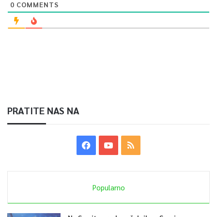
0
COMMENTS
PRATITE NAS NA
Popularno