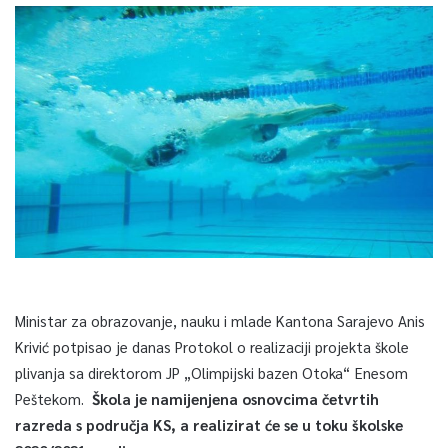
Ministar za obrazovanje, nauku i mlade Kantona Sarajevo Anis
Krivić potpisao je danas Protokol o realizaciji projekta škole
plivanja sa direktorom JP „Olimpijski bazen Otoka“ Enesom
Peštekom.
Škola je namijenjena osnovcima četvrtih
razreda s područja KS, a realizirat će se u toku školske