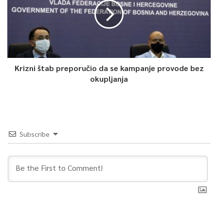
Krizni štab preporučio da se kampanje provode bez
okupljanja
Subscribe