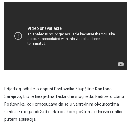
Prijedlog odluke o dopuni Poslovnika Skupštine Kantona
Sarajevo, bio je kao jedina tačka dnevnog reda. Radi se o članu
Poslovnika, koji omogućava da se u vanrednim okolnostima
sjednice mogu održati elektronskom poštom, odnosno online
putem aplikacija.