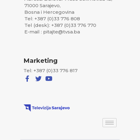
71000 Sarajevo,
Bosna i Hercegovina
Tel: +387 (0)33 776 808
Tel (desk): +387 (0)33 776 770
E-mail : pitajte@tvsa.ba
Marketing
Tel: +387 (0)33 776 817