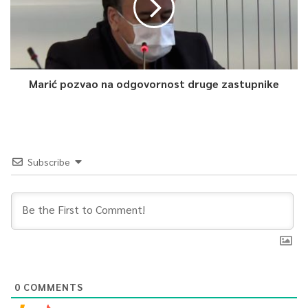
Marić pozvao na odgovornost druge zastupnike
Subscribe
0
COMMENTS