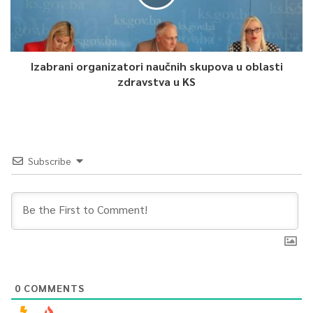
Izabrani organizatori naučnih skupova u oblasti
zdravstva u KS
Subscribe
0
COMMENTS