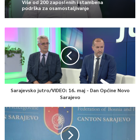
Više od 200 zaposlenih i stambena
podrška za osamostaljivanje
Sarajevsko jutro/VIDEO: 16. maj - Dan Općine Novo
Sarajevo