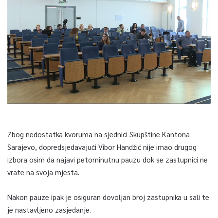
Zbog nedostatka kvoruma na sjednici Skupštine Kantona
Sarajevo, dopredsjedavajući Vibor Handžić nije imao drugog
izbora osim da najavi petominutnu pauzu dok se zastupnici ne
vrate na svoja mjesta.
Nakon pauze ipak je osiguran dovoljan broj zastupnika u sali te
je nastavljeno zasjedanje.