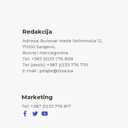
Redakcija
Adresa: Bulevar Meše Selimovića 12,
71000 Sarajevo,
Bosna i Hercegovina
Tel: +387 (0)33 776 808
Tel (desk): +387 (0)33 776 770
E-mail : pitajte@tvsa.ba
Marketing
Tel: +387 (0)33 776 817