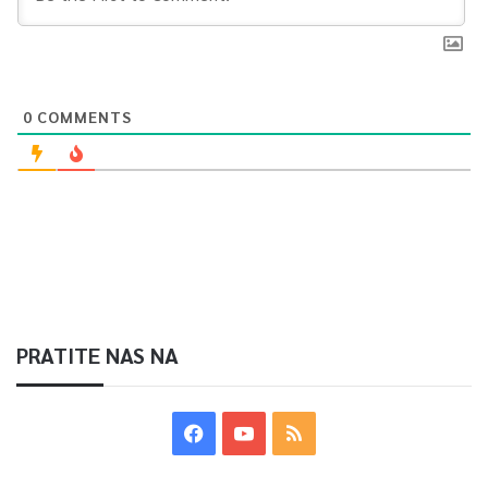
Article Rating
0
COMMENTS
PRATITE NAS NA