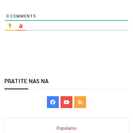
0
COMMENTS
PRATITE NAS NA
Popularno