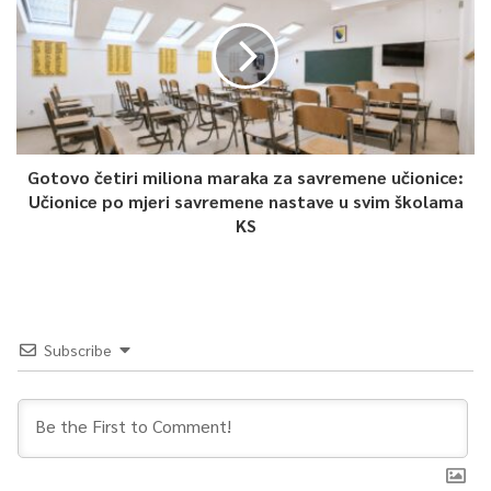
Gotovo četiri miliona maraka za savremene učionice:
Učionice po mjeri savremene nastave u svim školama
KS
Subscribe