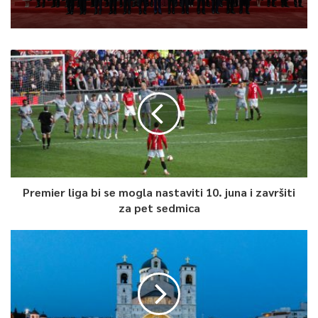
Premier liga bi se mogla nastaviti 10. juna i završiti
za pet sedmica