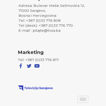
Adresa: Bulevar Meše Selimovića 12,
71000 Sarajevo,
Bosna i Hercegovina
Tel: +387 (0)33 776 808
Tel (desk): +387 (0)33 776 770
E-mail : pitajte@tvsa.ba
Marketing
Tel: +387 (0)33 776 817