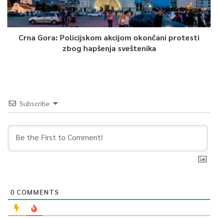
Crna Gora: Policijskom akcijom okončani protesti
zbog hapšenja sveštenika
Subscribe
0
COMMENTS