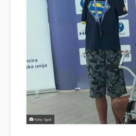
Foto: Spid