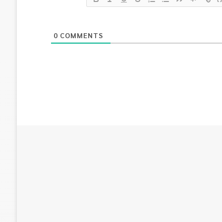
0
COMMENTS