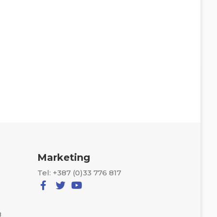
Marketing
Tel: +387 (0)33 776 817
8