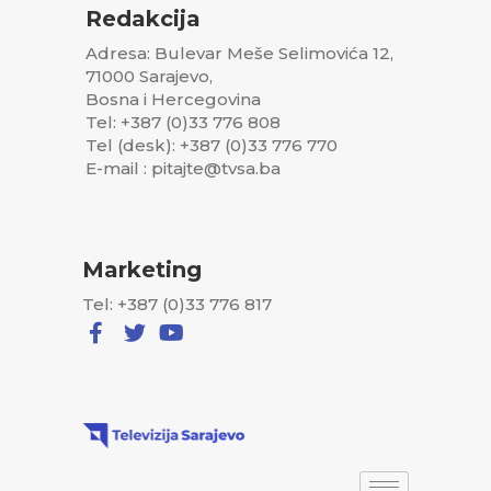
Redakcija
Adresa: Bulevar Meše Selimovića 12,
71000 Sarajevo,
Bosna i Hercegovina
Tel: +387 (0)33 776 808
Tel (desk): +387 (0)33 776 770
E-mail : pitajte@tvsa.ba
Marketing
Tel: +387 (0)33 776 817