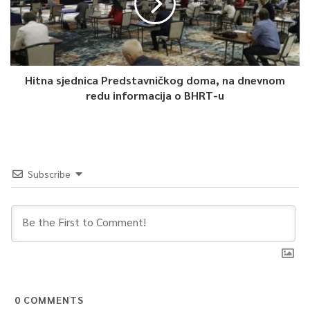
Hitna sjednica Predstavničkog doma, na dnevnom
redu informacija o BHRT-u
Subscribe
0
COMMENTS