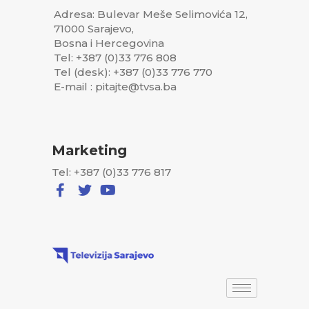
Adresa: Bulevar Meše Selimovića 12,
71000 Sarajevo,
Bosna i Hercegovina
Tel: +387 (0)33 776 808
Tel (desk): +387 (0)33 776 770
E-mail : pitajte@tvsa.ba
Marketing
Tel: +387 (0)33 776 817