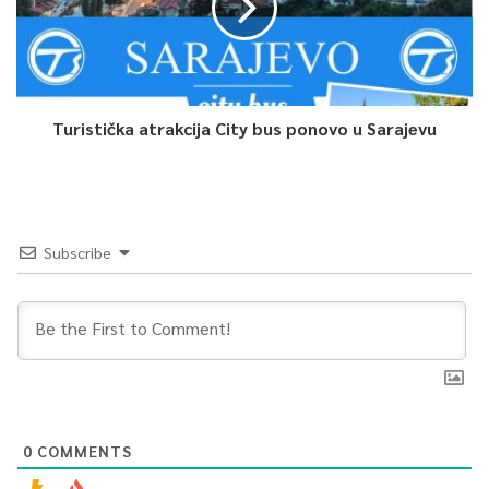
Turistička atrakcija City bus ponovo u Sarajevu
Subscribe
0
COMMENTS