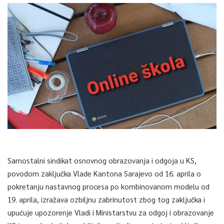
Samostalni sindikat osnovnog obrazovanja i odgoja u KS,
povodom zaključka Vlade Kantona Sarajevo od 16. aprila o
pokretanju nastavnog procesa po kombinovanom modelu od
19. aprila, izražava ozbiljnu zabrinutost zbog tog zaključka i
upućuje upozorenje Vladi i Ministarstvu za odgoj i obrazovanje