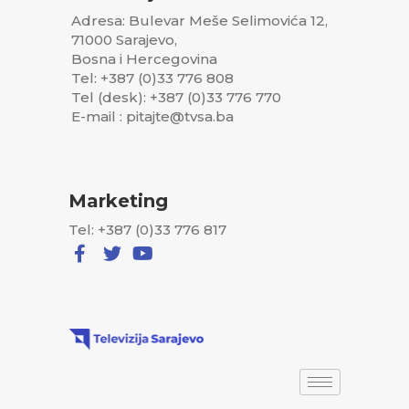
Adresa: Bulevar Meše Selimovića 12,
71000 Sarajevo,
Bosna i Hercegovina
Tel: +387 (0)33 776 808
Tel (desk): +387 (0)33 776 770
E-mail : pitajte@tvsa.ba
Marketing
Tel: +387 (0)33 776 817