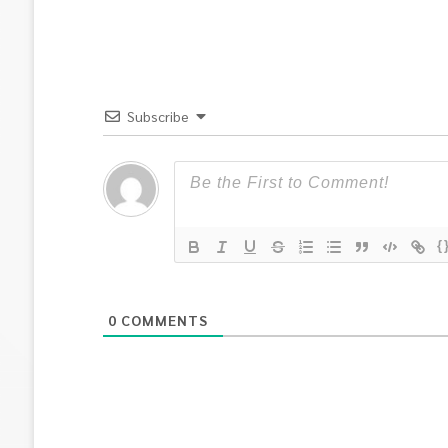
Subscribe
{
0
COMMENTS