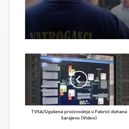
TVSA/Ugašena proizvodnja u Fabrici duhana
Sarajevo (Video)