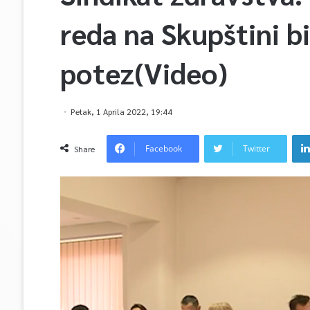
reda na Skupštini bi
potez(Video)
Petak, 1 Aprila 2022, 19:44
Facebook
Twitter
Share