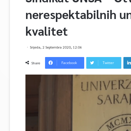
nerespektabilnih un
kvalitet
Srijeda, 2 Septembra 2020, 12:06
Facebook
Twitter
Share