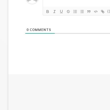
{
0
COMMENTS