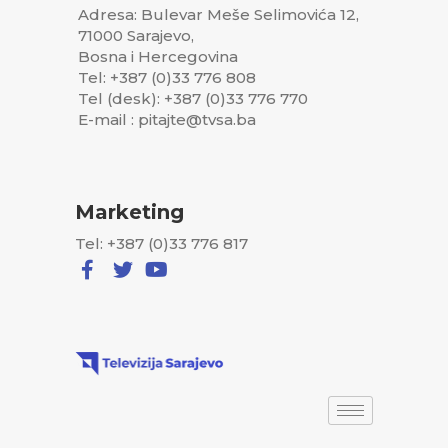
Adresa: Bulevar Meše Selimovića 12,
71000 Sarajevo,
Bosna i Hercegovina
Tel: +387 (0)33 776 808
Tel (desk): +387 (0)33 776 770
E-mail : pitajte@tvsa.ba
Marketing
Tel: +387 (0)33 776 817