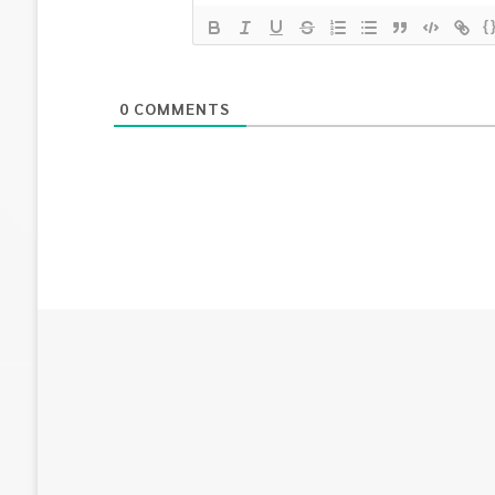
{
0
COMMENTS