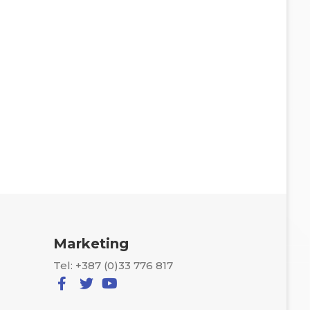
Marketing
Tel: +387 (0)33 776 817