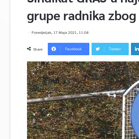
grupe radnika zbog 
Ponedjeljak, 17 Maja 2021, 11:04
Facebook
Twitter
Share