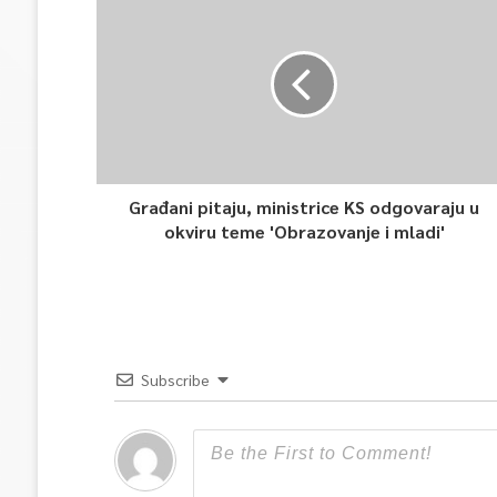
Građani pitaju, ministrice KS odgovaraju u
okviru teme 'Obrazovanje i mladi'
Subscribe