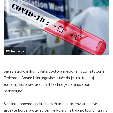
Ilustracija
Savez strukovnih sindikata doktora medicine i stomatologije
Federacije Bosne i Hercegovine ističe da je u aktuelnoj
epidemiji koronavirusa u BiH testiranje na virus sporo i
nedovoljno.
Sindikat ponovno apelira nadležnima da intenziviraju sve
aspekte borbe protiv epidemije koja prijeti da potpuno i trajno