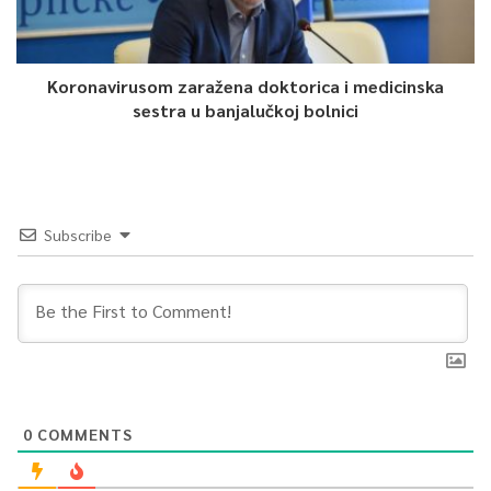
Koronavirusom zaražena doktorica i medicinska
sestra u banjalučkoj bolnici
Subscribe
0
COMMENTS