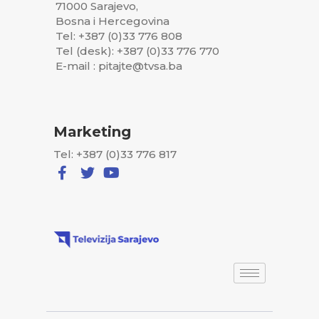
71000 Sarajevo,
Bosna i Hercegovina
Tel: +387 (0)33 776 808
Tel (desk): +387 (0)33 776 770
E-mail : pitajte@tvsa.ba
Marketing
Tel: +387 (0)33 776 817