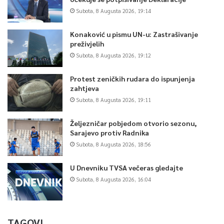
Subota, 8 Augusta 2026, 19:14
Konaković u pismu UN-u: Zastrašivanje
preživjelih
Subota, 8 Augusta 2026, 19:12
Protest zeničkih rudara do ispunjenja
zahtjeva
Subota, 8 Augusta 2026, 19:11
Željezničar pobjedom otvorio sezonu,
Sarajevo protiv Radnika
Subota, 8 Augusta 2026, 18:56
U Dnevniku TVSA večeras gledajte
Subota, 8 Augusta 2026, 16:04
TAGOVI