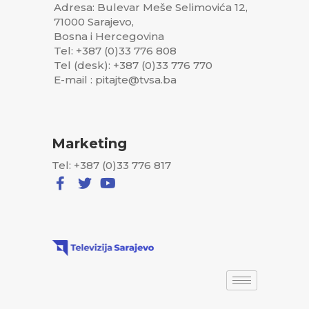
Adresa: Bulevar Meše Selimovića 12,
71000 Sarajevo,
Bosna i Hercegovina
Tel: +387 (0)33 776 808
Tel (desk): +387 (0)33 776 770
E-mail : pitajte@tvsa.ba
Marketing
Tel: +387 (0)33 776 817