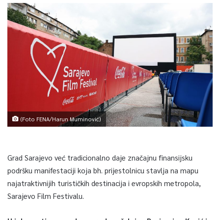
(Foto FENA/Harun Muminović)
Grad Sarajevo već tradicionalno daje značajnu finansijsku
podršku manifestaciji koja bh. prijestolnicu stavlja na mapu
najatraktivnijih turističkih destinacija i evropskih metropola,
Sarajevo Film Festivalu.