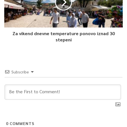
Za vikend dnevne temperature ponovo iznad 30
stepeni
Subscribe
0
COMMENTS