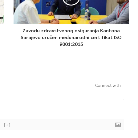
Zavodu zdravstvenog osiguranja Kantona
Sarajevo uručen međunarodni certifikat ISO
9001:2015
Connect with
}
[+]