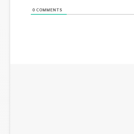
0
COMMENTS