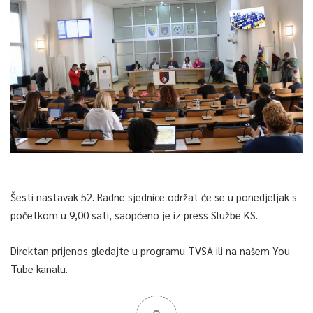
Šesti nastavak 52. Radne sjednice održat će se u ponedjeljak s
početkom u 9,00 sati, saopćeno je iz press Službe KS.
Direktan prijenos gledajte u programu TVSA ili na našem You
Tube kanalu.