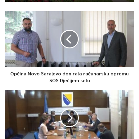
Općina Novo Sarajevo donirala računarsku opremu
SOS Dječijem selu