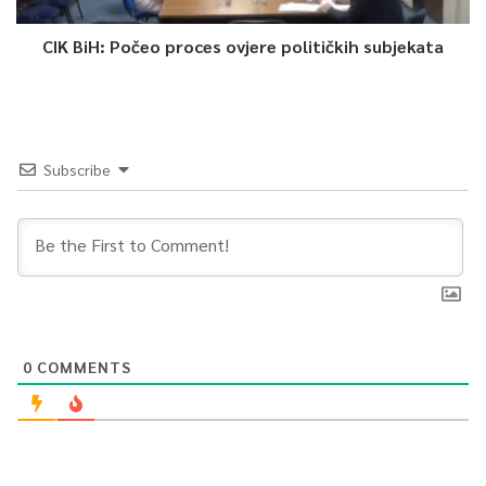
CIK BiH: Počeo proces ovjere političkih subjekata
Subscribe
0
COMMENTS