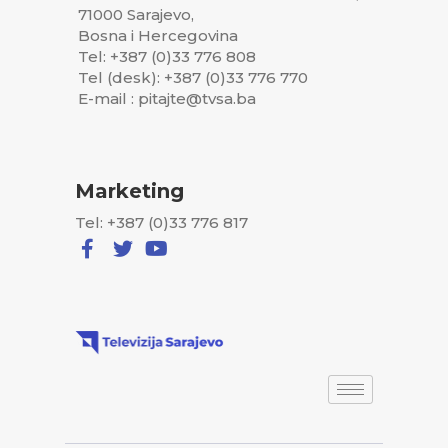
71000 Sarajevo,
Bosna i Hercegovina
Tel: +387 (0)33 776 808
Tel (desk): +387 (0)33 776 770
E-mail : pitajte@tvsa.ba
Marketing
Tel: +387 (0)33 776 817