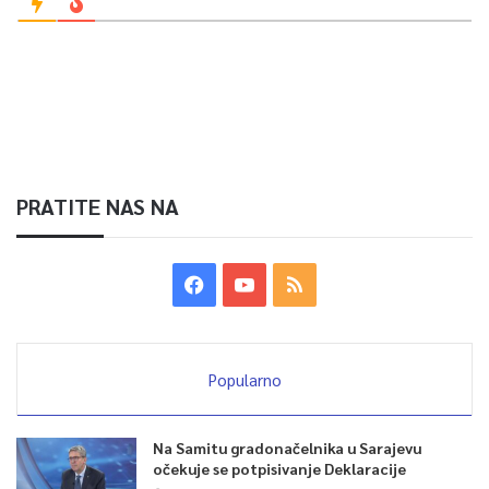
PRATITE NAS NA
Popularno
Na Samitu gradonačelnika u Sarajevu
očekuje se potpisivanje Deklaracije