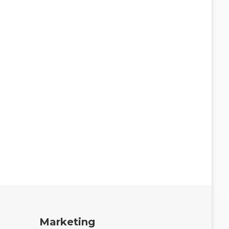
Marketing