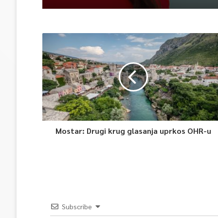
Mostar: Drugi krug glasanja uprkos OHR-u
Subscribe