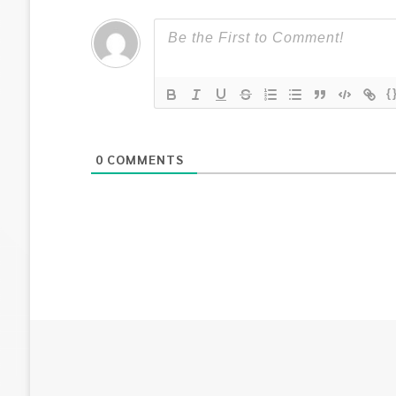
{
0
COMMENTS