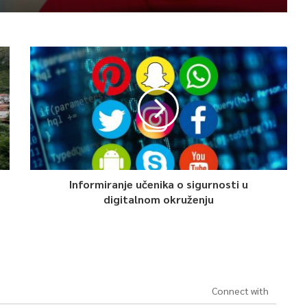
Informiranje učenika o sigurnosti u
digitalnom okruženju
Connect with