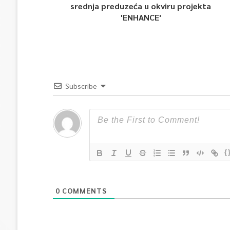
srednja preduzeća u okviru projekta
'ENHANCE'
Subscribe
{
0
COMMENTS