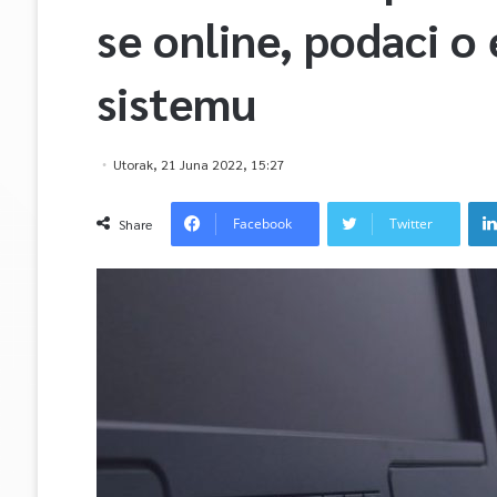
se online, podaci o
sistemu
Utorak, 21 Juna 2022, 15:27
Facebook
Twitter
Share