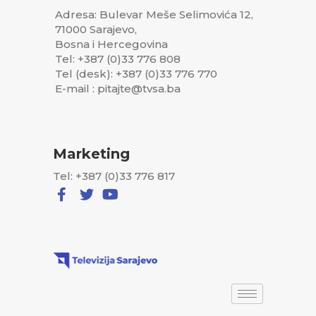
Adresa: Bulevar Meše Selimovića 12,
71000 Sarajevo,
Bosna i Hercegovina
Tel: +387 (0)33 776 808
Tel (desk): +387 (0)33 776 770
E-mail : pitajte@tvsa.ba
Marketing
Tel: +387 (0)33 776 817