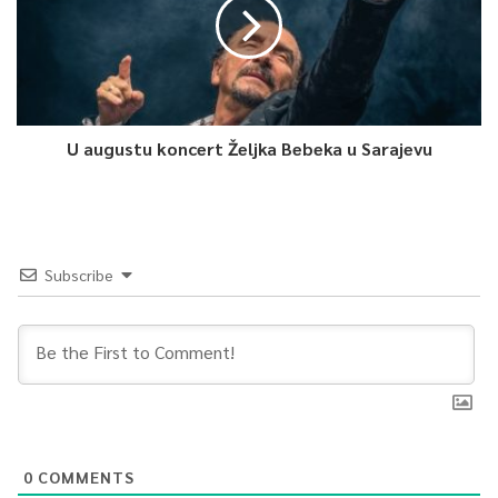
U augustu koncert Željka Bebeka u Sarajevu
Subscribe
0
COMMENTS