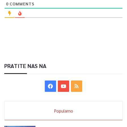
0
COMMENTS
PRATITE NAS NA
Popularno