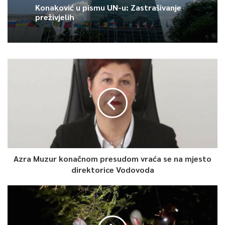
Konaković u pismu UN-u: Zastrašivanje
preživjelih
Azra Muzur konačnom presudom vraća se na mjesto
direktorice Vodovoda