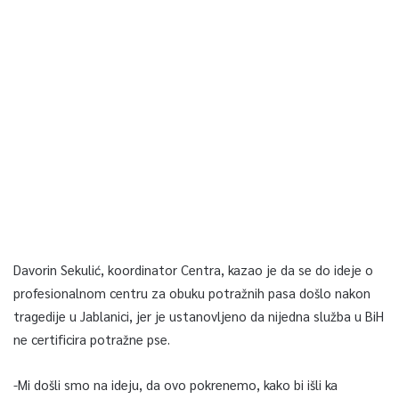
Davorin Sekulić, koordinator Centra, kazao je da se do ideje o
profesionalnom centru za obuku potražnih pasa došlo nakon
tragedije u Jablanici, jer je ustanovljeno da nijedna služba u BiH
ne certificira potražne pse.
-Mi došli smo na ideju, da ovo pokrenemo, kako bi išli ka