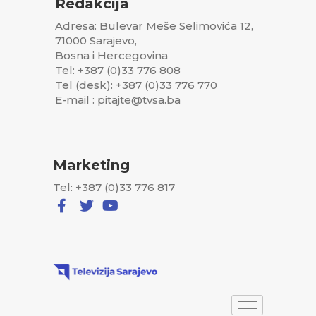
Redakcija
Adresa: Bulevar Meše Selimovića 12,
71000 Sarajevo,
Bosna i Hercegovina
Tel: +387 (0)33 776 808
Tel (desk): +387 (0)33 776 770
E-mail : pitajte@tvsa.ba
Marketing
Tel: +387 (0)33 776 817