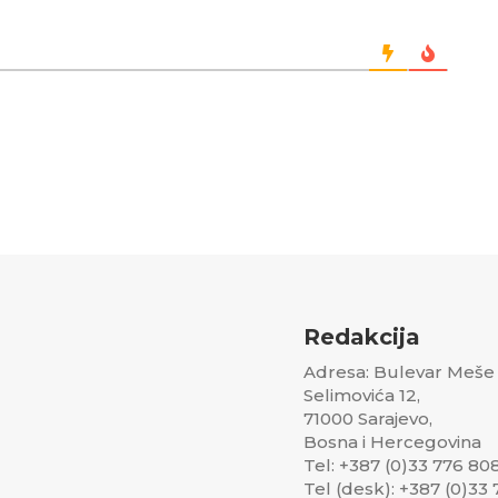
Redakcija
Adresa: Bulevar Meše
Selimovića 12,
71000 Sarajevo,
Bosna i Hercegovina
Tel: +387 (0)33 776 80
Tel (desk): +387 (0)33