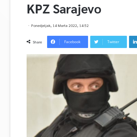
KPZ Sarajevo
Ponedjeljak, 14 Marta 2022, 14:52
Facebook
Twitter
Share