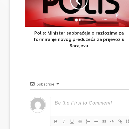
Polis: Ministar saobraćaja o razlozima za
formiranje novog preduzeća za prijevoz u
Sarajevu
Subscribe
{