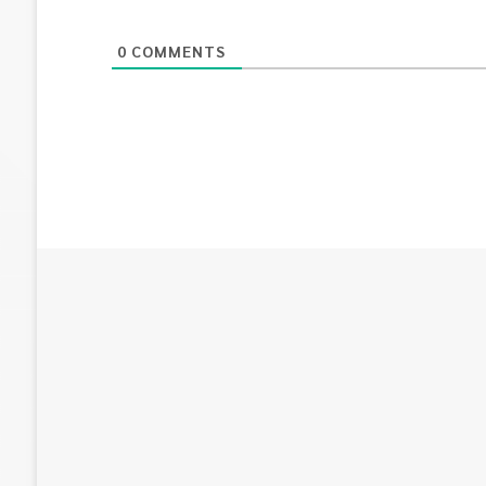
0
COMMENTS