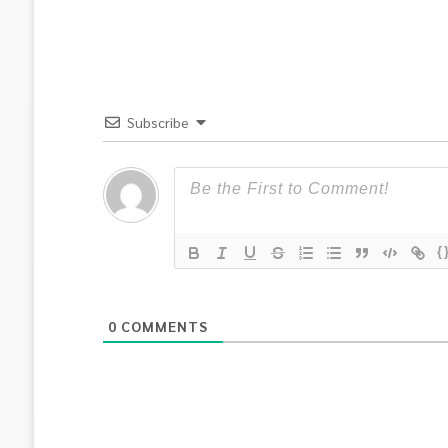
Subscribe
{
0
COMMENTS