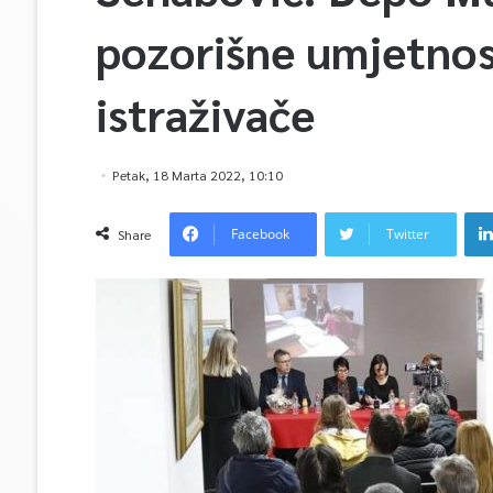
pozorišne umjetnost
istraživače
Petak, 18 Marta 2022, 10:10
Facebook
Twitter
Share