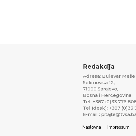
Redakcija
Adresa: Bulevar Meše
Selimovića 12,
71000 Sarajevo,
Bosna i Hercegovina
Tel: +387 (0)33 776 80
Tel (desk): +387 (0)33
E-mail : pitajte@tvsa.b
Naslovna
Impressum