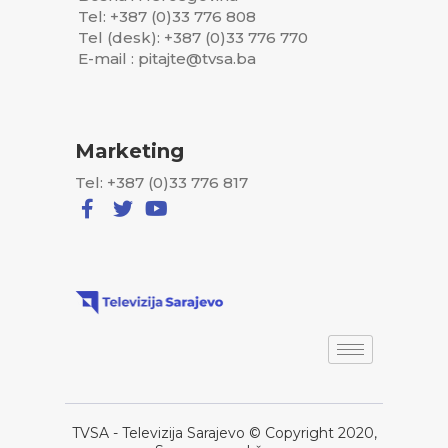
Tel: +387 (0)33 776 808
Tel (desk): +387 (0)33 776 770
E-mail : pitajte@tvsa.ba
Marketing
Tel: +387 (0)33 776 817
TVSA - Televizija Sarajevo © Copyright 2020,