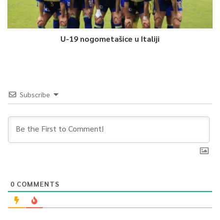
U-19 nogometašice u Italiji
Subscribe
0
COMMENTS