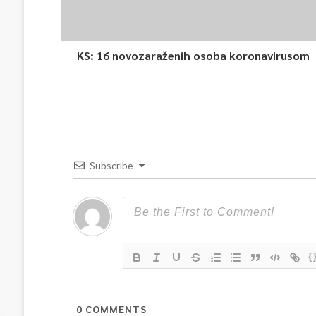
KS: 16 novozaraženih osoba koronavirusom
Subscribe
{
0
COMMENTS