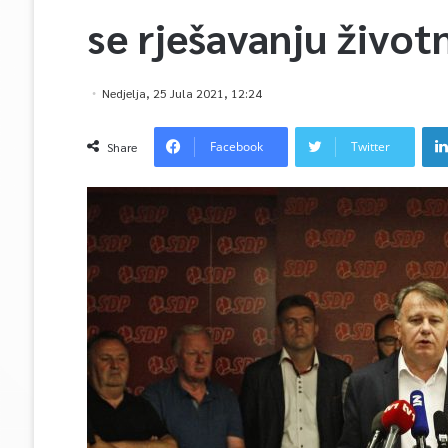
se rješavanju život
Nedjelja, 25 Jula 2021, 12:24
Facebook
Twitter
Share