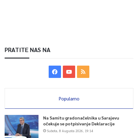
PRATITE NAS NA
Popularno
Na Samitu gradonačelnika u Sarajevu
očekuje se potpisivanje Deklaracije
Subota, 8 Augusta 2026, 19:14