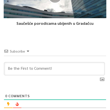
Saučešće porodicama ubijenih u Gradačcu
Subscribe
0
COMMENTS