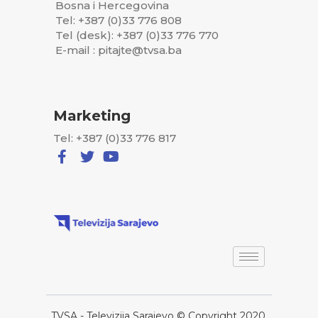
Bosna i Hercegovina
Tel: +387 (0)33 776 808
Tel (desk): +387 (0)33 776 770
E-mail : pitajte@tvsa.ba
Marketing
Tel: +387 (0)33 776 817
TVSA - Televizija Sarajevo © Copyright 2020,