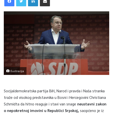
Ilustracija
Socijaldemokratska partija BiH, Narod i pravda i Naša stranka
traže od visokog predstavnika u Bosni i Hercegovini Christiana
Schmidta da hitno reaguje i stavi van snage
neustavni zakon
o nepokretnoj imovini u Republici Srpskoj,
saopćeno je iz