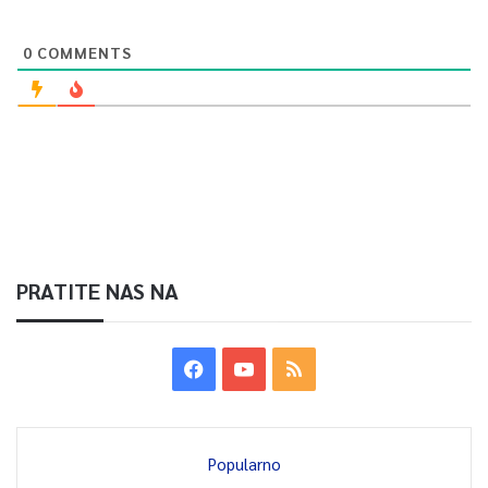
0
COMMENTS
PRATITE NAS NA
Popularno