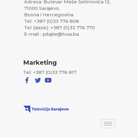
Adresa: Bulevar Meše Selimovića 12,
71000 Sarajevo,
Bosna i Hercegovina
Tel: +387 (0)33 776 808
Tel (desk): +387 (0)33 776 770
E-mail : pitajte@tvsa.ba
Marketing
Tel: +387 (0)33 776 817