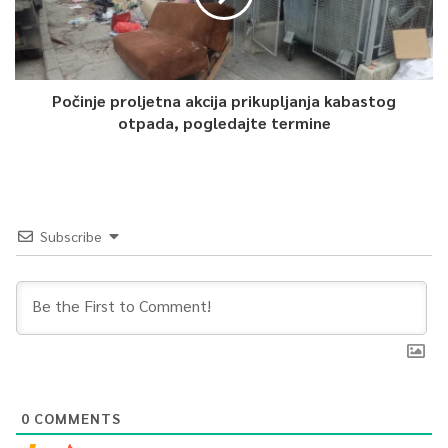
Počinje proljetna akcija prikupljanja kabastog
otpada, pogledajte termine
Subscribe
0
COMMENTS