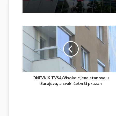
DNEVNIK TVSA/Visoke cijene stanova u
Sarajevu, a svaki četvrti prazan