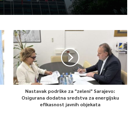
Nastavak podrške za "zeleni" Sarajevo:
Osigurana dodatna sredstva za energijsku
efikasnost javnih objekata