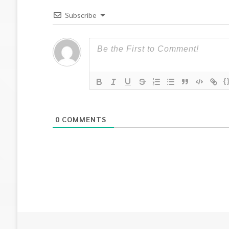
Subscribe
{
0
COMMENTS