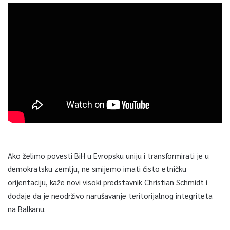
Ako želimo povesti BiH u Evropsku uniju i transformirati je u
demokratsku zemlju, ne smijemo imati čisto etničku
orijentaciju, kaže novi visoki predstavnik Christian Schmidt i
dodaje da je neodrživo narušavanje teritorijalnog integriteta
na Balkanu.