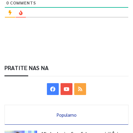
0
COMMENTS
PRATITE NAS NA
Popularno