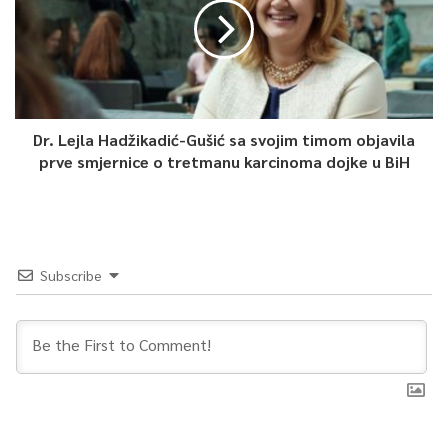
Dr. Lejla Hadžikadić-Gušić sa svojim timom objavila
prve smjernice o tretmanu karcinoma dojke u BiH
Subscribe