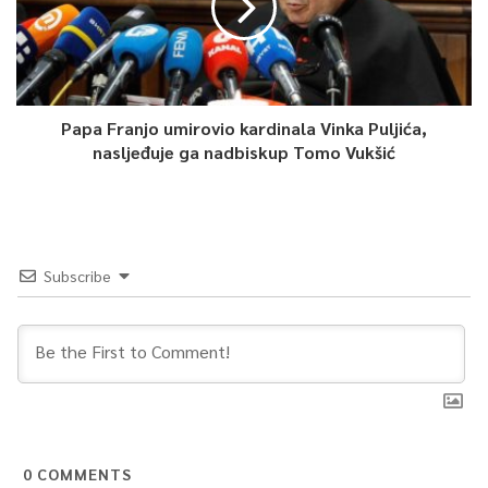
Papa Franjo umirovio kardinala Vinka Puljića,
nasljeđuje ga nadbiskup Tomo Vukšić
Subscribe
0
COMMENTS