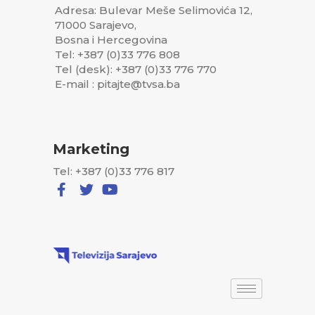
Adresa: Bulevar Meše Selimovića 12,
71000 Sarajevo,
Bosna i Hercegovina
Tel: +387 (0)33 776 808
Tel (desk): +387 (0)33 776 770
E-mail : pitajte@tvsa.ba
Marketing
Tel: +387 (0)33 776 817