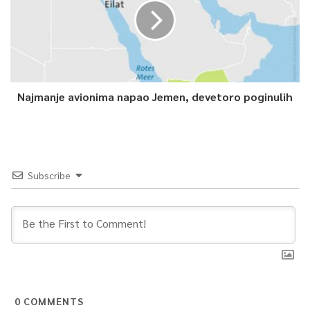
Najmanje avionima napao Jemen, devetoro poginulih
Subscribe
0
COMMENTS