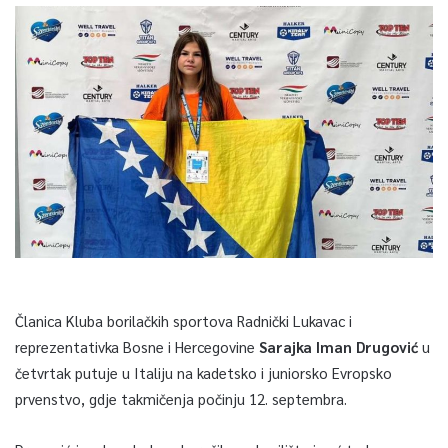
Članica Kluba borilačkih sportova Radnički Lukavac i
reprezentativka Bosne i Hercegovine
Sarajka Iman Drugović
u
četvrtak putuje u Italiju na kadetsko i juniorsko Evropsko
prvenstvo, gdje takmičenja počinju 12. septembra.