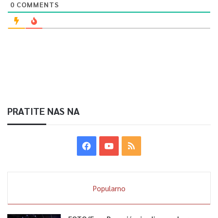
0
COMMENTS
PRATITE NAS NA
Popularno