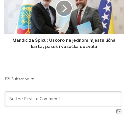
Mandić za Špicu: Uskoro na jednom mjestu lična
karta, pasoš i vozačka dozvola
Subscribe