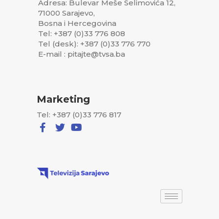
Adresa: Bulevar Meše Selimovića 12,
71000 Sarajevo,
Bosna i Hercegovina
Tel: +387 (0)33 776 808
Tel (desk): +387 (0)33 776 770
E-mail : pitajte@tvsa.ba
Marketing
Tel: +387 (0)33 776 817