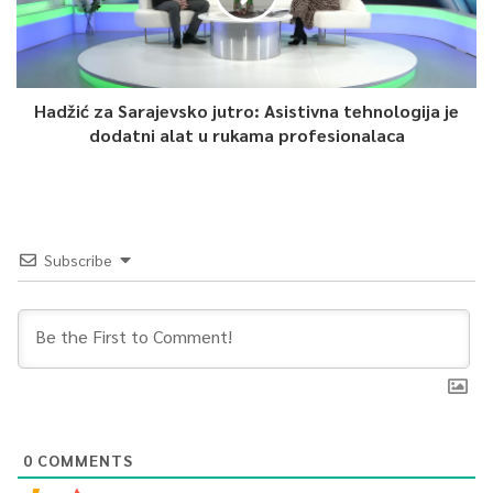
Hadžić za Sarajevsko jutro: Asistivna tehnologija je
dodatni alat u rukama profesionalaca
Subscribe
0
COMMENTS