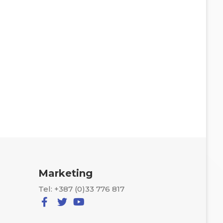
Marketing
Tel: +387 (0)33 776 817