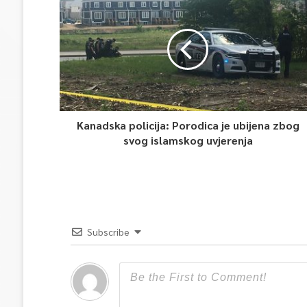
Kanadska policija: Porodica je ubijena zbog
svog islamskog uvjerenja
Subscribe