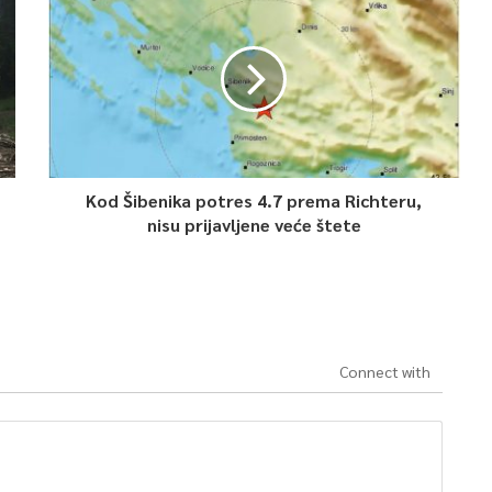
Kod Šibenika potres 4.7 prema Richteru,
nisu prijavljene veće štete
Connect with