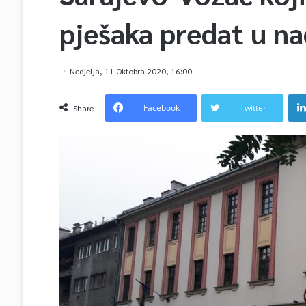
pješaka predat u na
Nedjelja, 11 Oktobra 2020, 16:00
Facebook
Twitter
Share