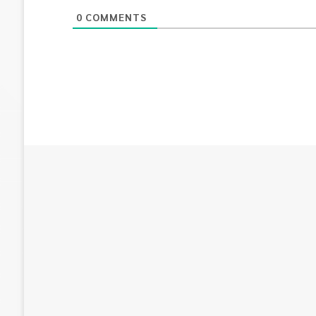
0
COMMENTS