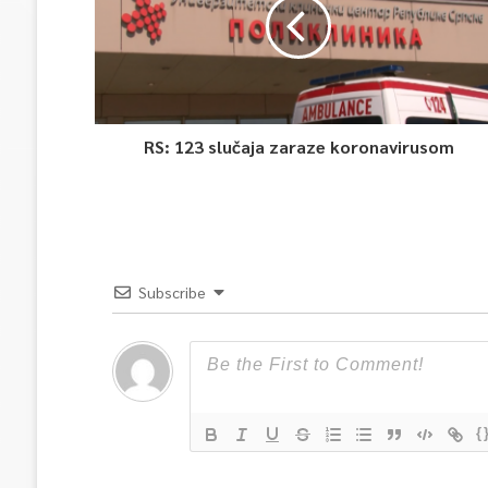
RS: 123 slučaja zaraze koronavirusom
Subscribe
{