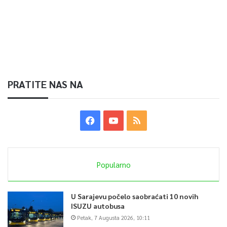
PRATITE NAS NA
Popularno
U Sarajevu počelo saobraćati 10 novih
ISUZU autobusa
Petak, 7 Augusta 2026, 10:11