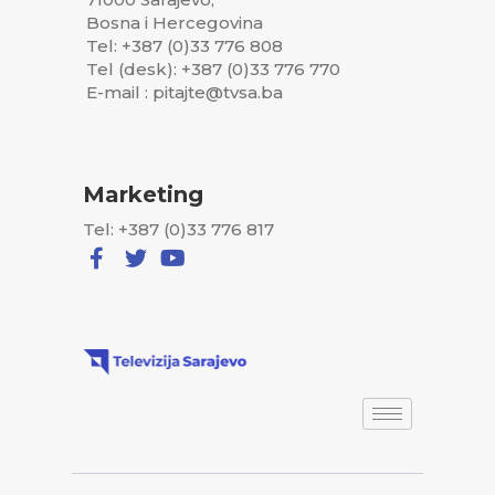
Bosna i Hercegovina
Tel: +387 (0)33 776 808
Tel (desk): +387 (0)33 776 770
E-mail : pitajte@tvsa.ba
Marketing
Tel: +387 (0)33 776 817