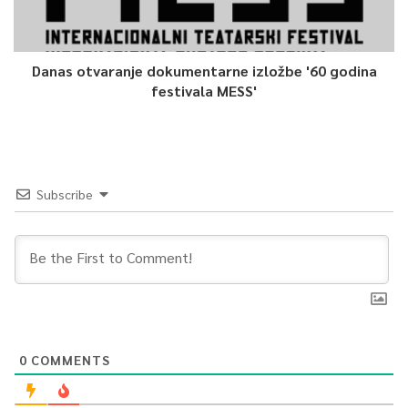
Danas otvaranje dokumentarne izložbe '60 godina
festivala MESS'
Subscribe
0
COMMENTS