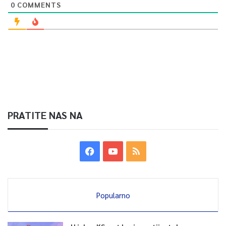
0
COMMENTS
PRATITE NAS NA
Popularno