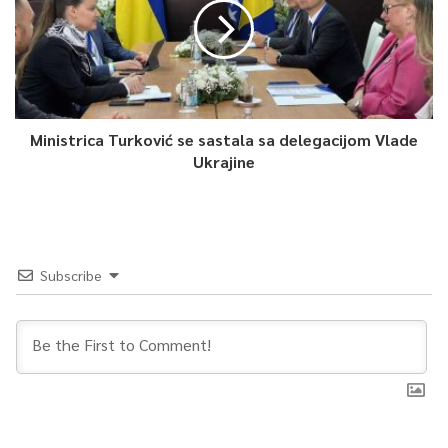
Ministrica Turković se sastala sa delegacijom Vlade
Ukrajine
Subscribe