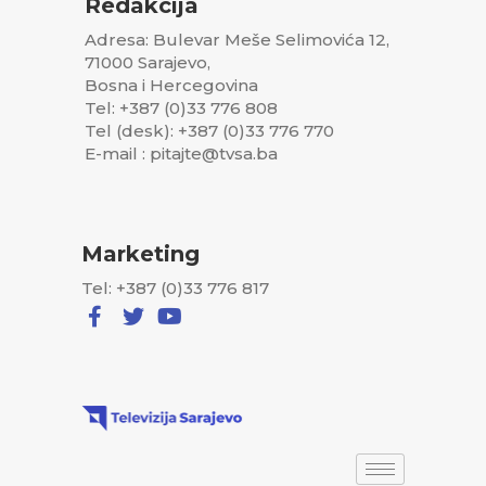
Redakcija
Adresa: Bulevar Meše Selimovića 12,
71000 Sarajevo,
Bosna i Hercegovina
Tel: +387 (0)33 776 808
Tel (desk): +387 (0)33 776 770
E-mail : pitajte@tvsa.ba
Marketing
Tel: +387 (0)33 776 817