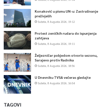
Konaković u pismu UN-u: Zastrašivanje
preživjelih
Subota, 8 Augusta 2026, 19:12
Protest zeničkih rudara do ispunjenja
zahtjeva
Subota, 8 Augusta 2026, 19:11
Željezničar pobjedom otvorio sezonu,
Sarajevo protiv Radnika
Subota, 8 Augusta 2026, 18:56
U Dnevniku TVSA večeras gledajte
Subota, 8 Augusta 2026, 16:04
TAGOVI