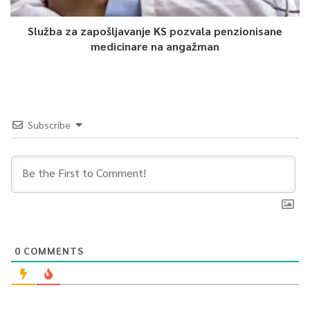
Služba za zapošljavanje KS pozvala penzionisane
medicinare na angažman
Subscribe
0
COMMENTS