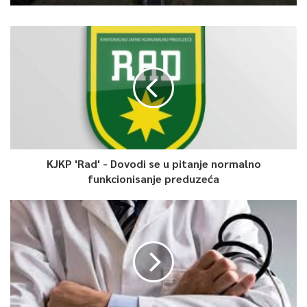
KJKP 'Rad' - Dovodi se u pitanje normalno
funkcionisanje preduzeća