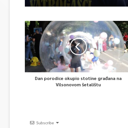
Dan porodice okupio stotine građana na
Vilsonovom šetalištu
Subscribe