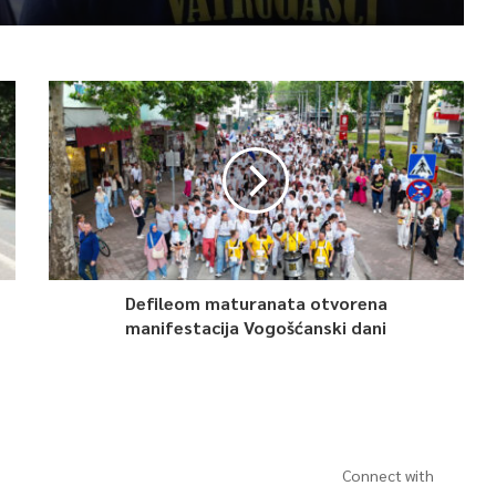
Defileom maturanata otvorena
manifestacija Vogošćanski dani
Connect with