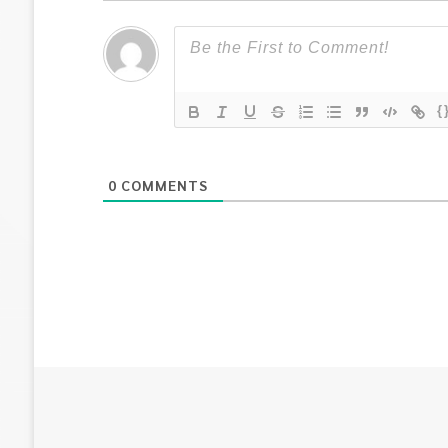
{
0
COMMENTS