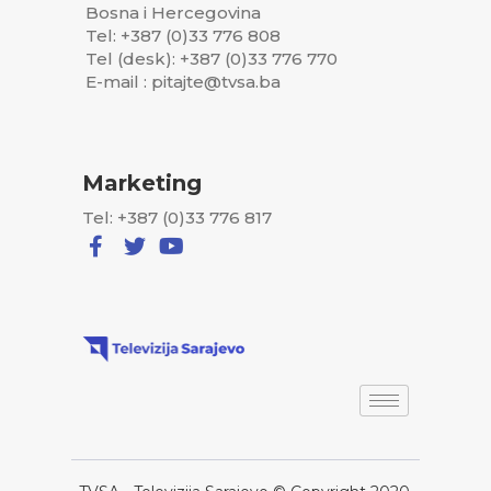
Bosna i Hercegovina
Tel: +387 (0)33 776 808
Tel (desk): +387 (0)33 776 770
E-mail : pitajte@tvsa.ba
Marketing
Tel: +387 (0)33 776 817