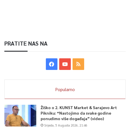
PRATITE NAS NA
Popularno
Žiško o 2. KUNST Market & Sarajevo Art
Pikniku: “Nastojimo da svake godine
ponudimo više događaja” (video)
Srijeda, 5 Augusta 2026, 21:46