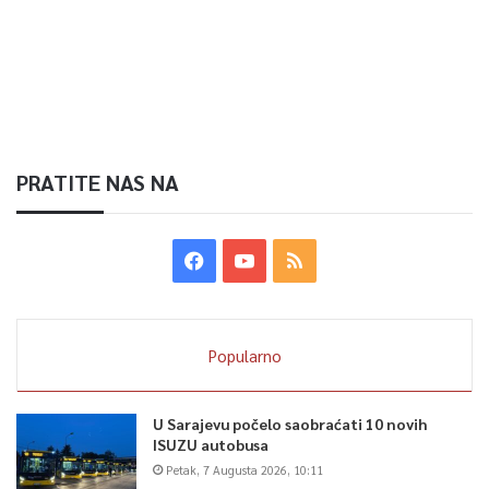
PRATITE NAS NA
Popularno
U Sarajevu počelo saobraćati 10 novih
ISUZU autobusa
Petak, 7 Augusta 2026, 10:11