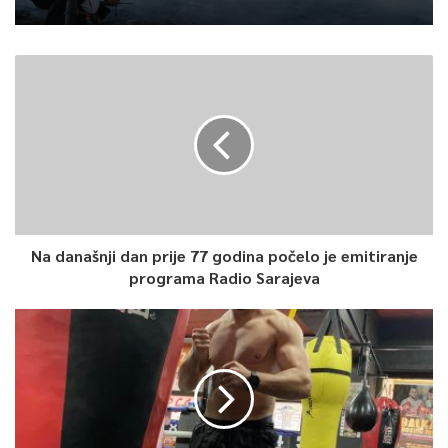
Na današnji dan prije 77 godina počelo je emitiranje
programa Radio Sarajeva