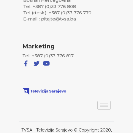
Bosna i Hercegovina
Tel: +387 (0)33 776 808
Tel (desk): +387 (0)33 776 770
E-mail : pitajte@tvsa.ba
Marketing
Tel: +387 (0)33 776 817
TVSA - Televizija Sarajevo © Copyright 2020,