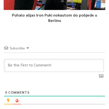
Puhalo alijas Iron Puki nokautom do pobjede u
Berlinu
Subscribe
0
COMMENTS