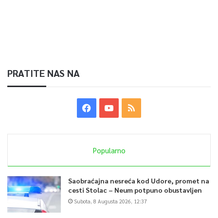
PRATITE NAS NA
Popularno
Saobraćajna nesreća kod Udore, promet na
cesti Stolac – Neum potpuno obustavljen
Subota, 8 Augusta 2026, 12:37