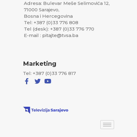
Adresa: Bulevar Meše Selimovića 12,
71000 Sarajevo,
Bosna i Hercegovina
Tel: +387 (0)33 776 808
Tel (desk): +387 (0)33 776 770
E-mail : pitajte@tvsa.ba
Marketing
Tel: +387 (0)33 776 817