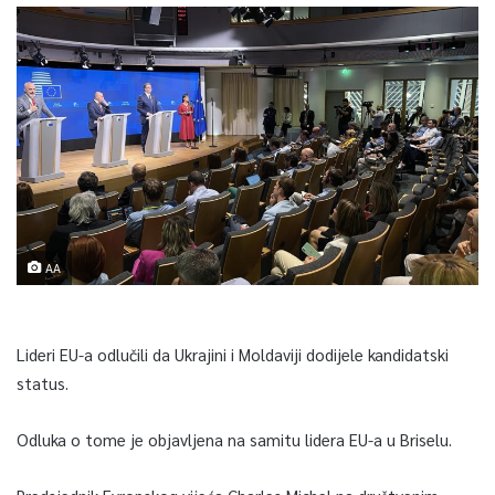
AA
Lideri EU-a odlučili da Ukrajini i Moldaviji dodijele kandidatski
status.
Odluka o tome je objavljena na samitu lidera EU-a u Briselu.