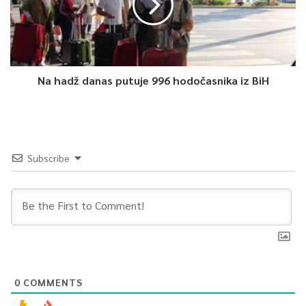
Na hadž danas putuje 996 hodočasnika iz BiH
Subscribe
0
COMMENTS